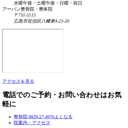
水曜午後・土曜午後・日曜・祝日
アーバン整骨院・整体院
〒731-5115
広島市佐伯区八幡東4-23-20
アクセスを見る
電話でのご予約・お問い合わせはお気
軽に
整骨院
0829-27-4976
よくなる
院案内・アクセス