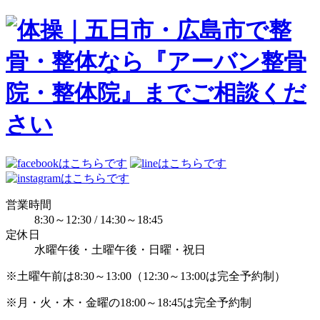
営業時間
8:30～12:30 / 14:30～18:45
定休日
水曜午後・土曜午後・日曜・祝日
※土曜午前は8:30～13:00（12:30～13:00は完全予約制）
※月・火・木・金曜の18:00～18:45は完全予約制