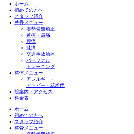
ホーム
初めての方へ
スタッフ紹介
整骨メニュー
姿勢骨盤矯正
首痛・肩痛
腰痛
膝痛
交通事故治療
パーソナル
トレーニング
整体メニュー
アレルギー・
アトピー・花粉症
院案内・アクセス
料金表
ホーム
初めての方へ
スタッフ紹介
整骨メニュー