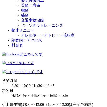
姿勢骨盤矯正
首痛・肩痛
腰痛
膝痛
交通事故治療
パーソナルトレーニング
整体メニュー
アレルギー・アトピー・花粉症
院案内・アクセス
料金表
営業時間
8:30～12:30 / 14:30～18:45
定休日
水曜午後・土曜午後・日曜・祝日
※土曜午前は8:30～13:00（12:30～13:00は完全予約制）