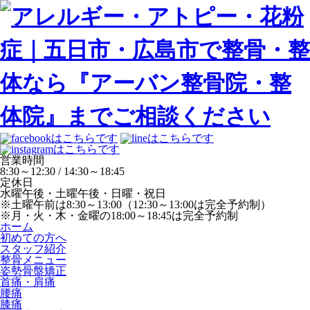
営業時間
8:30～12:30 / 14:30～18:45
定休日
水曜午後・土曜午後・日曜・祝日
※土曜午前は8:30～13:00（12:30～13:00は完全予約制）
※月・火・木・金曜の18:00～18:45は完全予約制
ホーム
初めての方へ
スタッフ紹介
整骨メニュー
姿勢骨盤矯正
首痛・肩痛
腰痛
膝痛