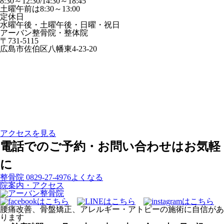
8:30～12:30/14:30～18:45
土曜午前は8:30～13:00
定休日
水曜午後・土曜午後・日曜・祝日
アーバン整骨院・整体院
〒731-5115
広島市佐伯区八幡東4-23-20
アクセスを見る
電話でのご予約・お問い合わせはお気軽
に
整骨院
0829-27-4976
よくなる
院案内・アクセス
腰痛改善、骨盤矯正、アレルギー・アトピーの施術に自信があ
ります