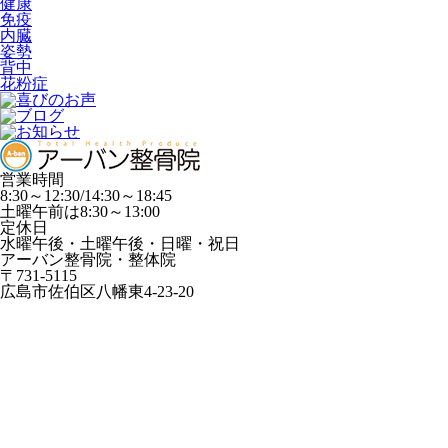
健康
免疫
内臓
姿勢
背中
花粉症
営業時間
8:30～12:30/14:30～18:45
土曜午前は8:30～13:00
定休日
水曜午後・土曜午後・日曜・祝日
アーバン整骨院・整体院
〒731-5115
広島市佐伯区八幡東4-23-20