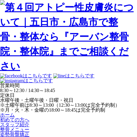
営業時間
8:30～12:30 / 14:30～18:45
定休日
水曜午後・土曜午後・日曜・祝日
※土曜午前は8:30～13:00（12:30～13:00は完全予約制）
※月・火・木・金曜の18:00～18:45は完全予約制
ホーム
初めての方へ
スタッフ紹介
整骨メニュー
姿勢骨盤矯正