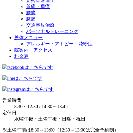
姿勢骨盤矯正
首痛・肩痛
腰痛
膝痛
交通事故治療
パーソナルトレーニング
整体メニュー
アレルギー・アトピー・花粉症
院案内・アクセス
料金表
営業時間
8:30～12:30 / 14:30～18:45
定休日
水曜午後・土曜午後・日曜・祝日
※土曜午前は8:30～13:00（12:30～13:00は完全予約制）