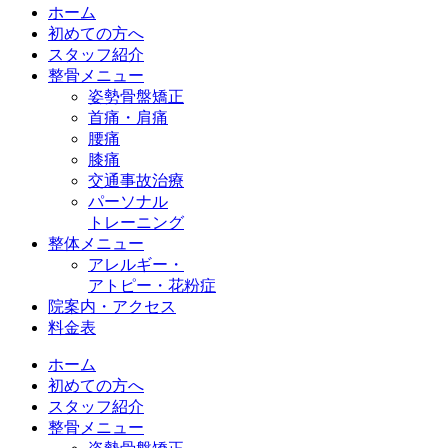
ホーム
初めての方へ
スタッフ紹介
整骨メニュー
姿勢骨盤矯正
首痛・肩痛
腰痛
膝痛
交通事故治療
パーソナル
トレーニング
整体メニュー
アレルギー・
アトピー・花粉症
院案内・アクセス
料金表
ホーム
初めての方へ
スタッフ紹介
整骨メニュー