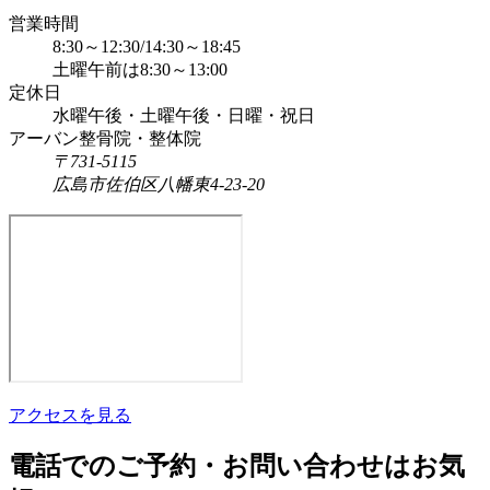
営業時間
8:30～12:30/14:30～18:45
土曜午前は8:30～13:00
定休日
水曜午後・土曜午後・日曜・祝日
アーバン整骨院・整体院
〒731-5115
広島市佐伯区八幡東4-23-20
アクセスを見る
電話でのご予約・お問い合わせはお気