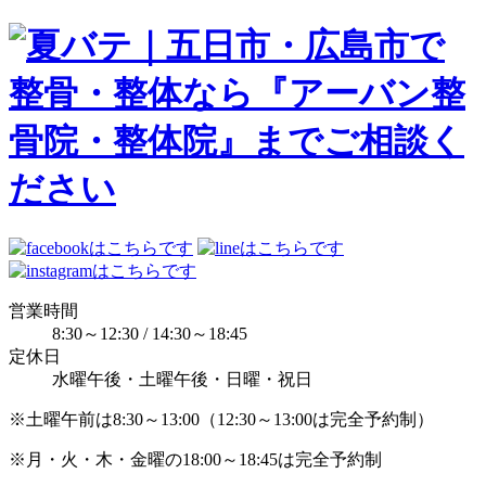
営業時間
8:30～12:30 / 14:30～18:45
定休日
水曜午後・土曜午後・日曜・祝日
※土曜午前は8:30～13:00（12:30～13:00は完全予約制）
※月・火・木・金曜の18:00～18:45は完全予約制