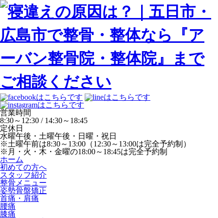
営業時間
8:30～12:30 / 14:30～18:45
定休日
水曜午後・土曜午後・日曜・祝日
※土曜午前は8:30～13:00（12:30～13:00は完全予約制）
※月・火・木・金曜の18:00～18:45は完全予約制
ホーム
初めての方へ
スタッフ紹介
整骨メニュー
姿勢骨盤矯正
首痛・肩痛
腰痛
膝痛