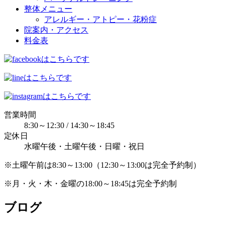
整体メニュー
アレルギー・アトピー・花粉症
院案内・アクセス
料金表
営業時間
8:30～12:30 / 14:30～18:45
定休日
水曜午後・土曜午後・日曜・祝日
※土曜午前は8:30～13:00（12:30～13:00は完全予約制）
※月・火・木・金曜の18:00～18:45は完全予約制
ブログ