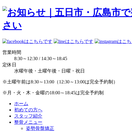
営業時間
8:30～12:30 / 14:30～18:45
定休日
水曜午後・土曜午後・日曜・祝日
※土曜午前は8:30～13:00（12:30～13:00は完全予約制）
※月・火・木・金曜の18:00～18:45は完全予約制
ホーム
初めての方へ
スタッフ紹介
整骨メニュー
姿勢骨盤矯正