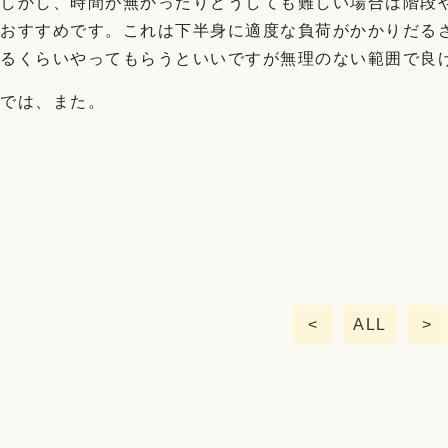
しかし、時間が無かったりどうしても難しい場合は階段
おすすめです。これは下半身に適度な負荷がかかりだる
るくらいやってもらうといいですが無理のない範囲で良
では、また。
<
ALL
>