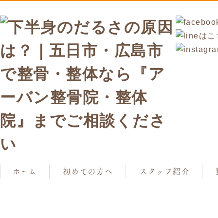
ホーム
初めての方へ
スタッフ紹介