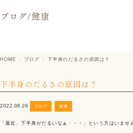
ブログ/健康
HOME
ブログ
下半身のだるさの原因は？
下半身のだるさの原因は？
2022.08.26
ブログ
健康
「最近、下半身がだるいなぁ・・・」という方はいませ