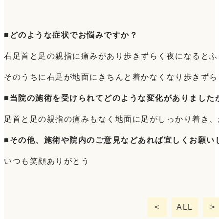
■
どのような症状でお悩みですか？
右足首と足の親指に痛みがあり歩きずらく夜になるとふ
そのうちに右足が地面にきちんと着かなくなり歩きずら
■
当院の施術を受けられてどのような変化がありました
足首と足の親指の痛みもなく地面に足がしっかり着き、
■
その他、施術や院内のご意見などあれば宜しくお願い
いつも笑顔ありがとう
<
ALL
>