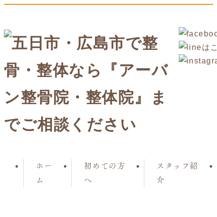
ホー
初めての方
スタッフ紹
ム
へ
介